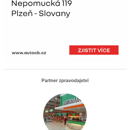
Partner zpravodajství