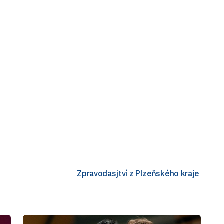
Zpravodasjtví z Plzeňského kraje