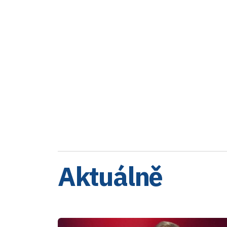
Aktuálně