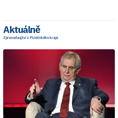
Aktuálně
Zpravodasjtví z Plzeňského kraje