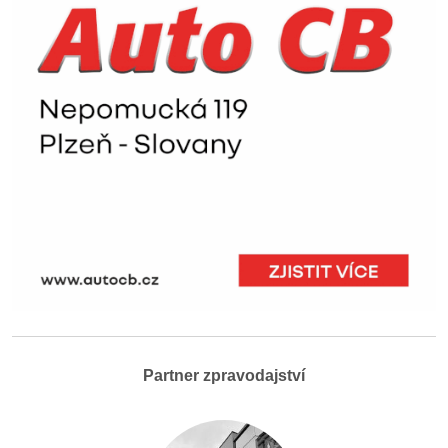
Partner zpravodajství