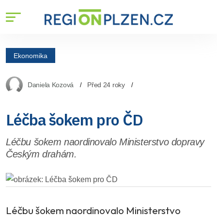
Ekonomika
Daniela Kozová
Před 24 roky
Léčba šokem pro ČD
Léčbu šokem naordinovalo Ministerstvo dopravy
Českým drahám.
Léčbu šokem naordinovalo Ministerstvo