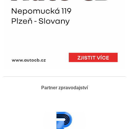
Partner zpravodajství