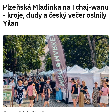
Plzeňská Mladinka na Tchaj-wanu
- kroje, dudy a český večer oslnily
Yilan