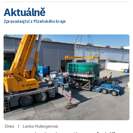
Aktuálně
Zpravodasjtví z Plzeňského kraje
Dnes
Lenka Hubingerová