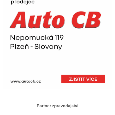
Partner zpravodajství