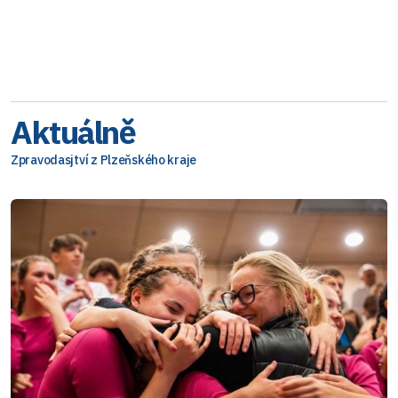
Aktuálně
Zpravodasjtví z Plzeňského kraje