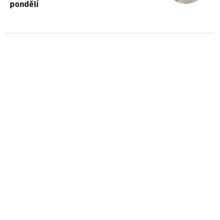
pondělí