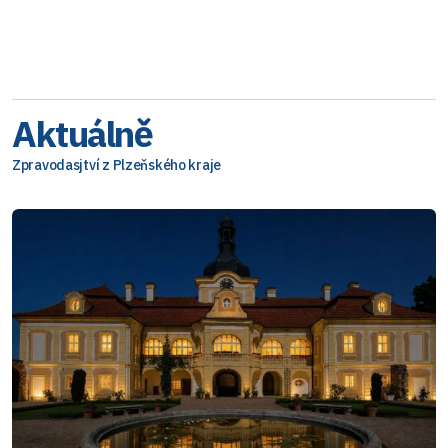
Aktuálně
Zpravodasjtví z Plzeňského kraje