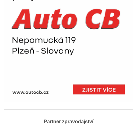
Partner zpravodajství