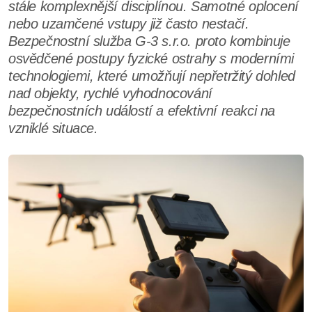
stále komplexnější disciplínou. Samotné oplocení
nebo uzamčené vstupy již často nestačí.
Bezpečnostní služba G-3 s.r.o. proto kombinuje
osvědčené postupy fyzické ostrahy s moderními
technologiemi, které umožňují nepřetržitý dohled
nad objekty, rychlé vyhodnocování
bezpečnostních událostí a efektivní reakci na
vzniklé situace.