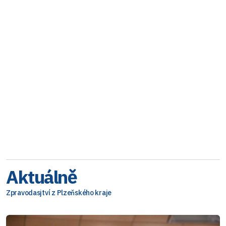
Aktuálně
Zpravodasjtví z Plzeňského kraje