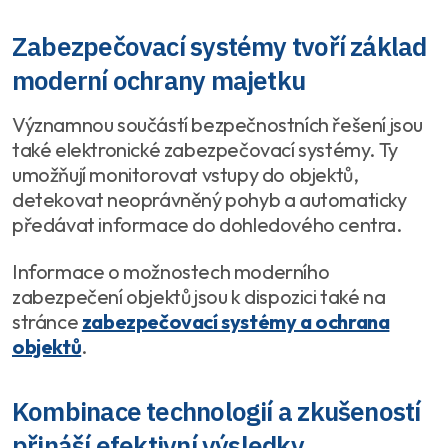
Zabezpečovací systémy tvoří základ
moderní ochrany majetku
Významnou součástí bezpečnostních řešení jsou
také elektronické zabezpečovací systémy. Ty
umožňují monitorovat vstupy do objektů,
detekovat neoprávněný pohyb a automaticky
předávat informace do dohledového centra.
Informace o možnostech moderního
zabezpečení objektů jsou k dispozici také na
stránce
zabezpečovací systémy a ochrana
objektů
.
Kombinace technologií a zkušeností
přináší efektivní výsledky