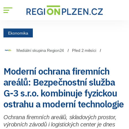
Ekonomika
Mediální skupina Region24
Před 2 měsíci
Moderní ochrana firemních
areálů: Bezpečnostní služba
G-3 s.r.o. kombinuje fyzickou
ostrahu a moderní technologie
Ochrana firemních areálů, skladových prostor,
výrobních závodů i logistických center je dnes