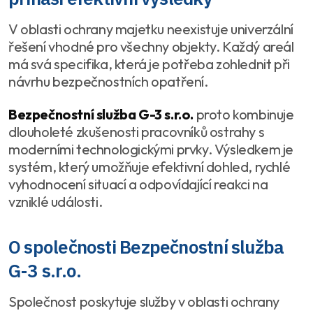
V oblasti ochrany majetku neexistuje univerzální
řešení vhodné pro všechny objekty. Každý areál
má svá specifika, která je potřeba zohlednit při
návrhu bezpečnostních opatření.
Bezpečnostní služba G-3 s.r.o.
proto kombinuje
dlouholeté zkušenosti pracovníků ostrahy s
moderními technologickými prvky. Výsledkem je
systém, který umožňuje efektivní dohled, rychlé
vyhodnocení situací a odpovídající reakci na
vzniklé události.
O společnosti Bezpečnostní služba
G-3 s.r.o.
Společnost poskytuje služby v oblasti ochrany