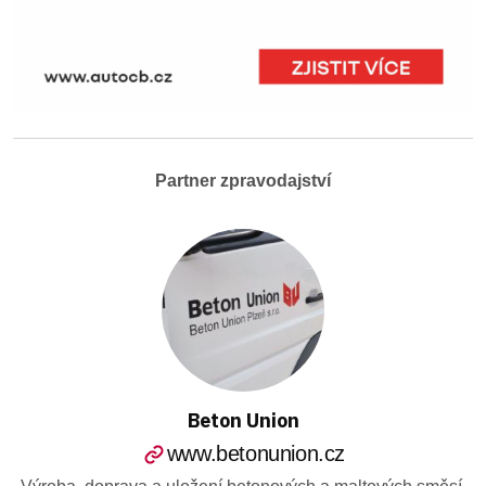
Partner zpravodajství
Beton Union
www.betonunion.cz