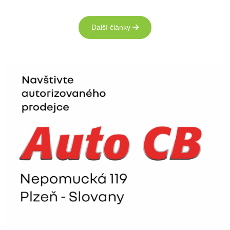
Další články