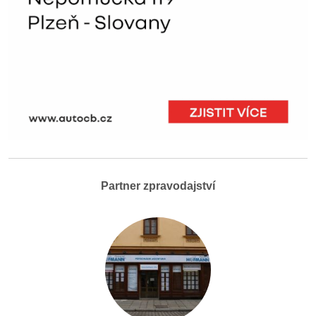
Partner zpravodajství