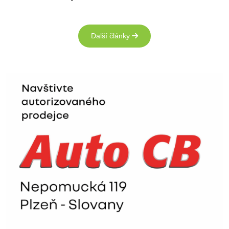
Další články