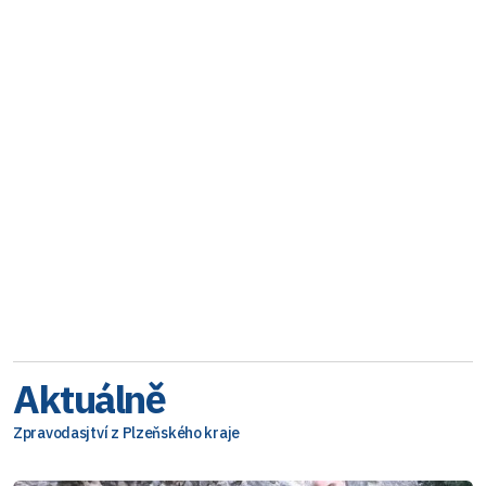
Aktuálně
Zpravodasjtví z Plzeňského kraje