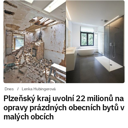
Dnes
Lenka Hubingerová
Plzeňský kraj uvolní 22 milionů na
opravy prázdných obecních bytů v
malých obcích