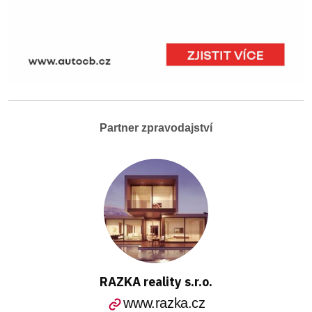
Partner zpravodajství
RAZKA reality s.r.o.
www.razka.cz