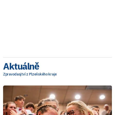
Aktuálně
Zpravodasjtví z Plzeňského kraje