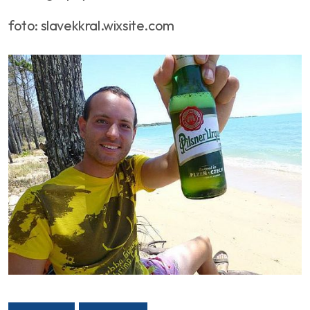
foto: slavekkral.wixsite.com