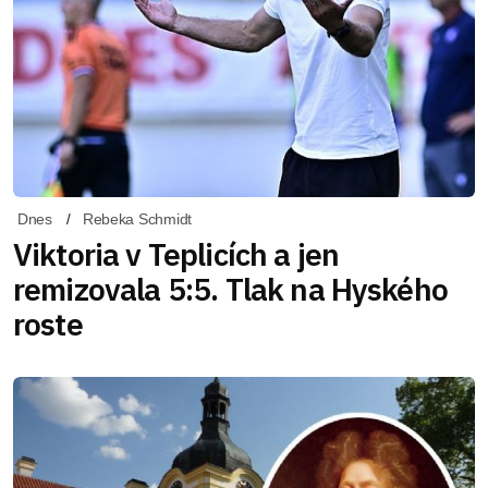
Dnes
Rebeka Schmidt
Viktoria v Teplicích a jen
remizovala 5:5. Tlak na Hyského
roste