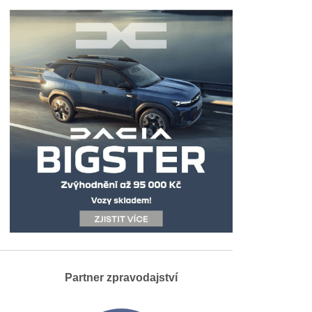
Partner zpravodajství