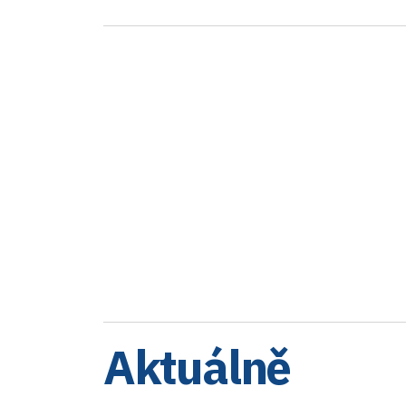
Aktuálně