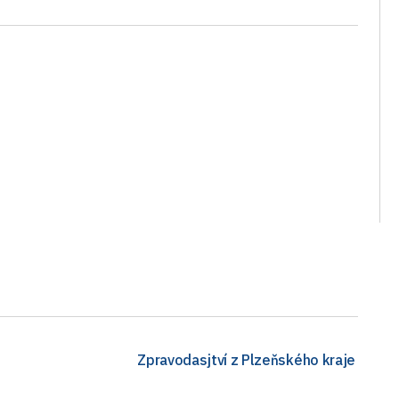
Zpravodasjtví z Plzeňského kraje