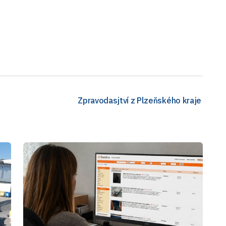
Zpravodasjtví z Plzeňského kraje