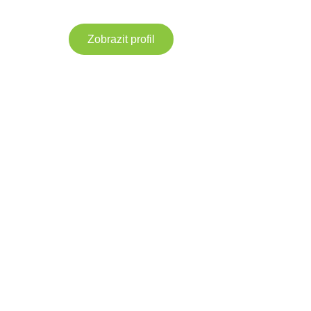
Zobrazit profil