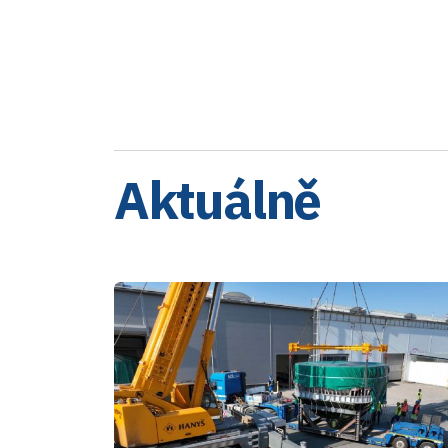
Aktuálně