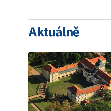
Aktuálně