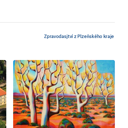
Zpravodasjtví z Plzeňského kraje