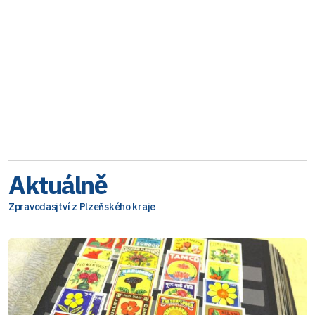
Aktuálně
Zpravodasjtví z Plzeňského kraje