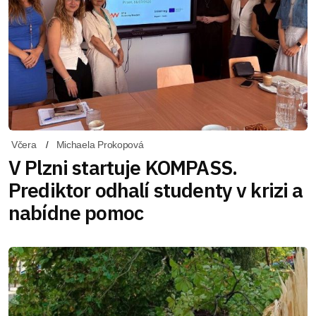
Včera
Michaela Prokopová
V Plzni startuje KOMPASS.
Prediktor odhalí studenty v krizi a
nabídne pomoc