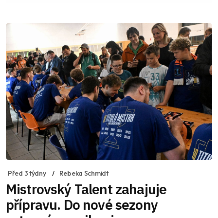
Před 3 týdny
Rebeka Schmidt
Mistrovský Talent zahajuje
přípravu. Do nové sezony