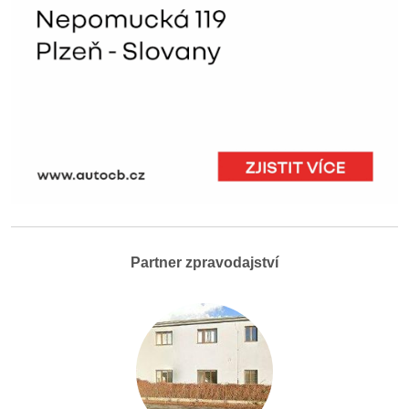
Partner zpravodajství