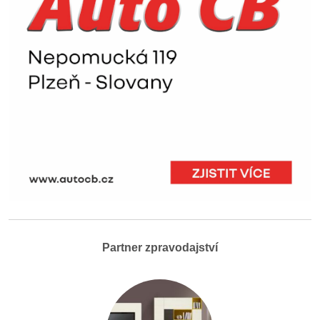
Partner zpravodajství