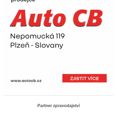
Partner zpravodajství