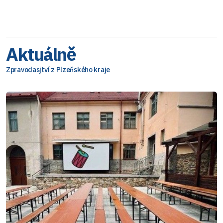
Aktuálně
Zpravodasjtví z Plzeňského kraje