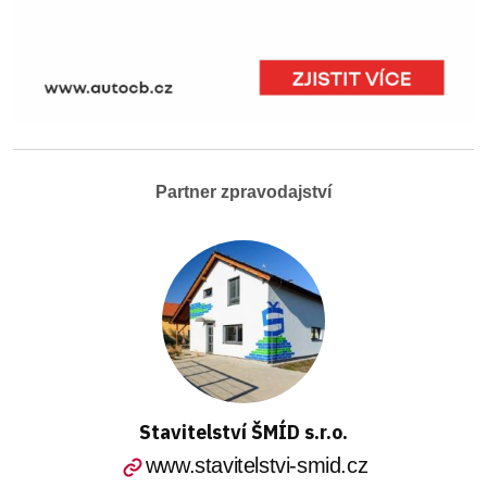
Partner zpravodajství
Stavitelství ŠMÍD s.r.o.
www.stavitelstvi-smid.cz