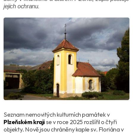
jejich ochranu.
Seznam nemovitých kulturních památek v
Plzeňském kraji
se v roce 2025 rozšířil o čtyři
objekty. Nově jsou chráněny kaple sv. Floriána v