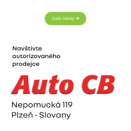
Další články