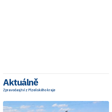
Aktuálně
Zpravodasjtví z Plzeňského kraje