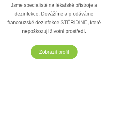
Jsme specialisté na lékařské přístroje a
dezinfekce. Dovážíme a prodáváme
francouzské dezinfekce STÉRIDINE, které
nepoškozují životní prostředí.
Zobrazit profil