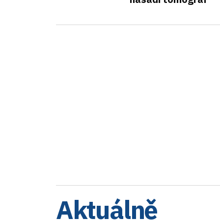
Aktuálně