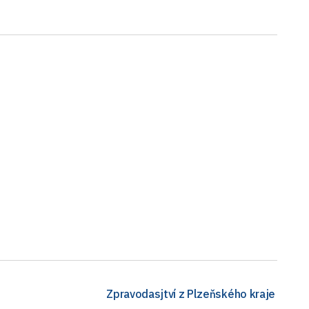
Zpravodasjtví z Plzeňského kraje