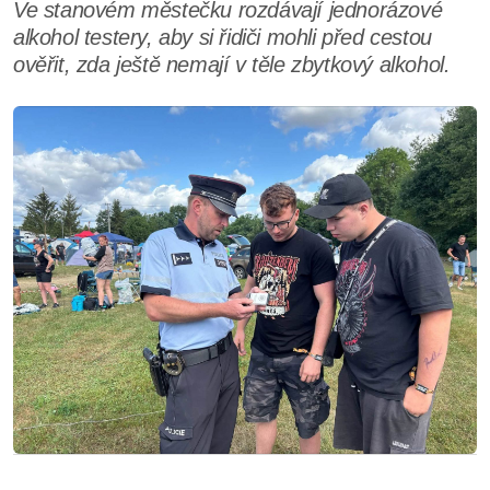
Ve stanovém městečku rozdávají jednorázové
alkohol testery, aby si řidiči mohli před cestou
ověřit, zda ještě nemají v těle zbytkový alkohol.