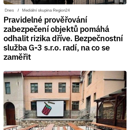
Dnes
Mediální skupina Region24
Pravidelné prověřování
zabezpečení objektů pomáhá
odhalit rizika dříve. Bezpečnostní
služba G-3 s.r.o. radí, na co se
zaměřit