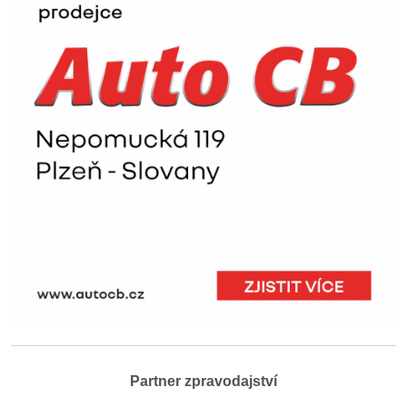
Partner zpravodajství