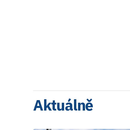
Aktuálně