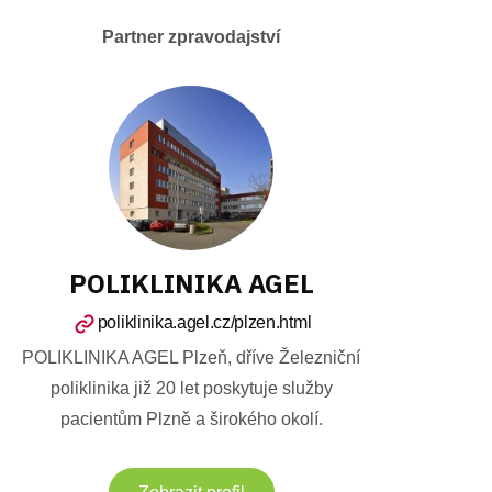
Partner zpravodajství
POLIKLINIKA AGEL
poliklinika.agel.cz/plzen.html
POLIKLINIKA AGEL Plzeň, dříve Železniční
poliklinika již 20 let poskytuje služby
pacientům Plzně a širokého okolí.