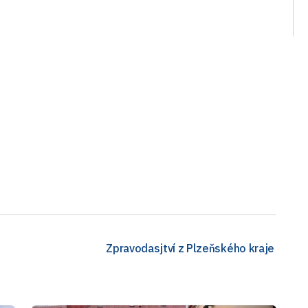
Zpravodasjtví z Plzeňského kraje