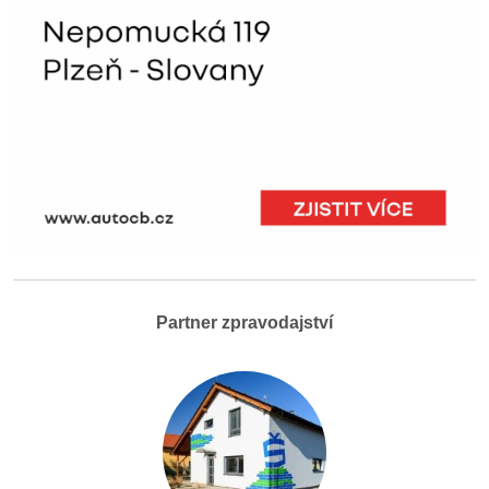
Partner zpravodajství