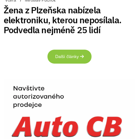
Žena z Plzeňska nabízela
elektroniku, kterou neposílala.
Podvedla nejméně 25 lidí
Další články