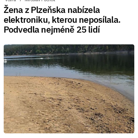
Žena z Plzeňska nabízela
elektroniku, kterou neposílala.
Podvedla nejméně 25 lidí