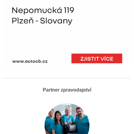
Partner zpravodajství