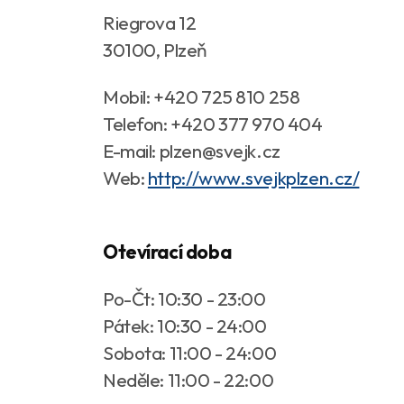
Riegrova 12
30100, Plzeň
Mobil: +420 725 810 258
Telefon: +420 377 970 404
E-mail: plzen@svejk.cz
Web:
http://www.svejkplzen.cz/
Otevírací doba
Po-Čt: 10:30 - 23:00
Pátek: 10:30 - 24:00
Sobota: 11:00 - 24:00
Neděle: 11:00 - 22:00