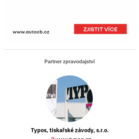
Partner zpravodajství
Typos, tiskařské závody, s.r.o.