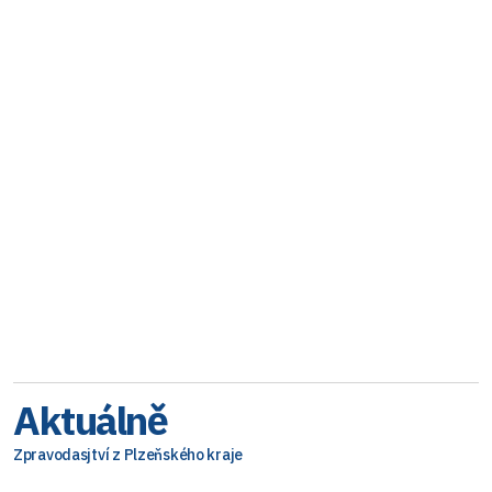
Aktuálně
Zpravodasjtví z Plzeňského kraje