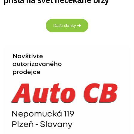
Další články