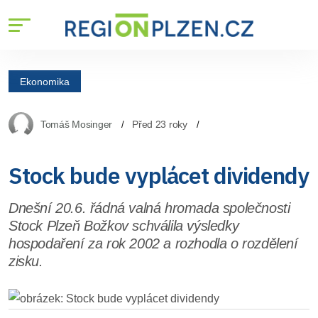
Ekonomika
Tomáš Mosinger
Před 23 roky
Stock bude vyplácet dividendy
Dnešní 20.6. řádná valná hromada společnosti
Stock Plzeň Božkov schválila výsledky
hospodaření za rok 2002 a rozhodla o rozdělení
zisku.