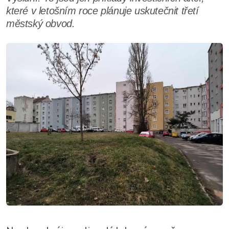
které v letošním roce plánuje uskutečnit třetí
městský obvod.