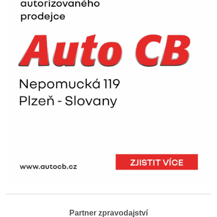
Partner zpravodajství