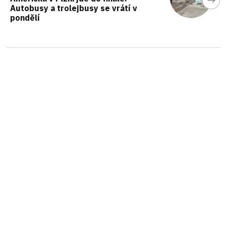
Autobusy a trolejbusy se vrátí v
pondělí