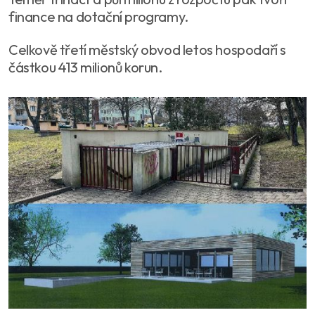
finance na dotační programy.
Celkově třetí městský obvod letos hospodaří s
částkou 413 milionů korun.