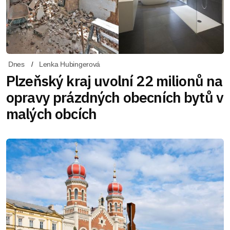
Dnes
Lenka Hubingerová
Plzeňský kraj uvolní 22 milionů na
opravy prázdných obecních bytů v
malých obcích