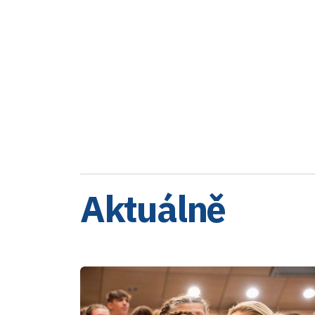
Aktuálně