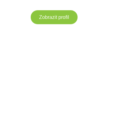
Zobrazit profil