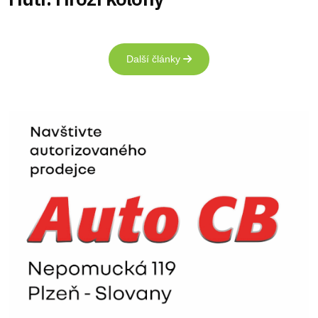
Další články