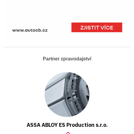
Partner zpravodajství
ASSA ABLOY ES Production s.r.o.