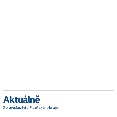
Aktuálně
Zpravodasjtví z Plzeňského kraje