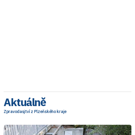
Aktuálně
Zpravodasjtví z Plzeňského kraje