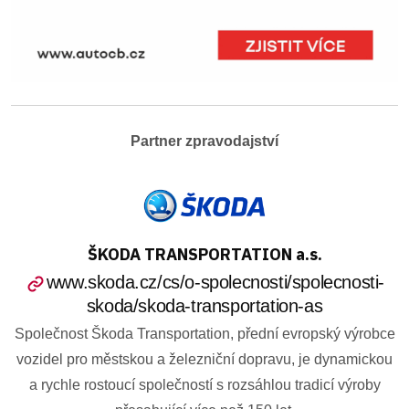
Partner zpravodajství
ŠKODA TRANSPORTATION a.s.
www.skoda.cz/cs/o-spolecnosti/spolecnosti-
skoda/skoda-transportation-as
Společnost Škoda Transportation, přední evropský výrobce
vozidel pro městskou a železniční dopravu, je dynamickou
a rychle rostoucí společností s rozsáhlou tradicí výroby