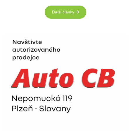
Další články