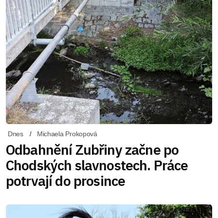
Dnes
Michaela Prokopová
Odbahnění Zubřiny začne po
Chodských slavnostech. Práce
potrvají do prosince