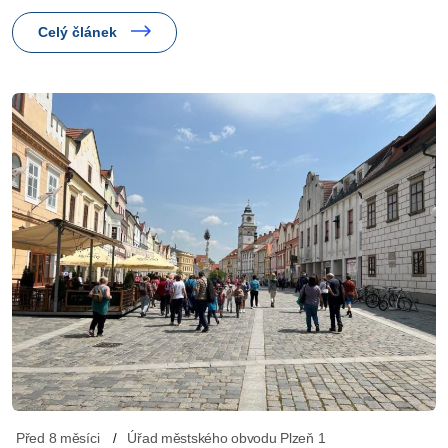
Celý článek
Před 8 měsíci
Úřad městského obvodu Plzeň 1