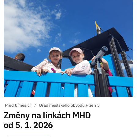
Před 8 měsíci
Úřad městského obvodu Plzeň 3
Změny na linkách MHD
od 5. 1. 2026