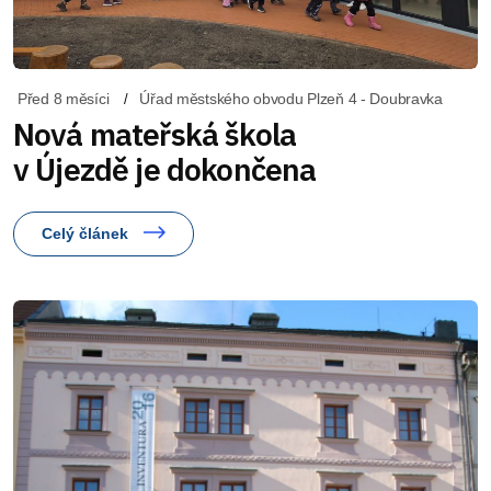
Před 8 měsíci
Úřad městského obvodu Plzeň 4 - Doubravka
Nová mateřská škola
v Újezdě je dokončena
Celý článek