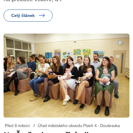
Celý článek
Před 8 měsíci
Úřad městského obvodu Plzeň 4 - Doubravka