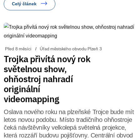
Celý článek
Před 8 měsíci
Úřad městského obvodu Plzeň 3
Trojka přivítá nový rok
světelnou show,
ohňostroj nahradí
originální
videomapping
Oslava nového roku na plzeňské Trojce bude mít
letos novou podobu. Místo tradičního ohňostroje
čeká návštěvníky velkolepá světelná projekce,
která rozzáří budovu pojišťovny. Centrální obvod