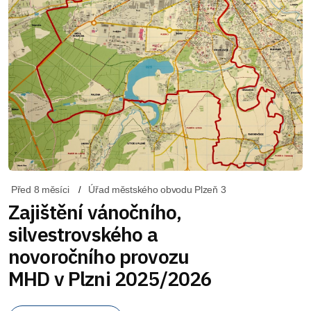
Před 8 měsíci
Úřad městského obvodu Plzeň 3
Zajištění vánočního,
silvestrovského a
novoročního provozu
MHD v Plzni 2025/2026