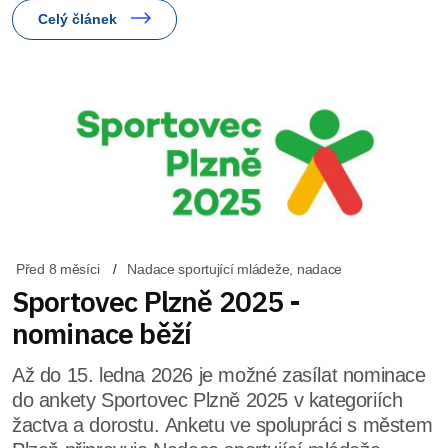
Celý článek
Před 8 měsíci
Nadace sportující mládeže, nadace
Sportovec Plzně 2025 -
nominace běží
Až do 15. ledna 2026 je možné zasílat nominace
do ankety Sportovec Plzně 2025 v kategoriích
žactva a dorostu. Anketu ve spolupráci s městem