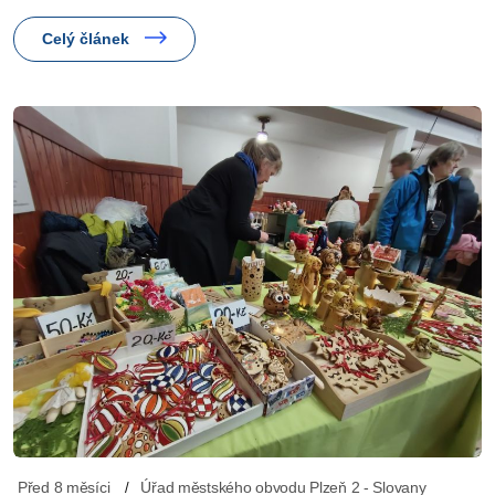
Celý článek
Před 8 měsíci
Úřad městského obvodu Plzeň 2 - Slovany