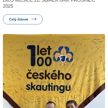
2025
Celý článek