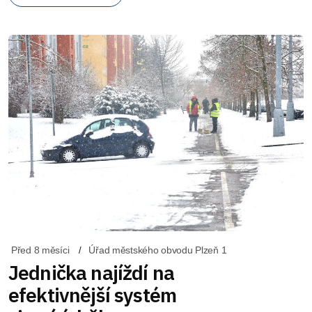
Před 8 měsíci
Úřad městského obvodu Plzeň 1
Jednička najíždí na
efektivnější systém