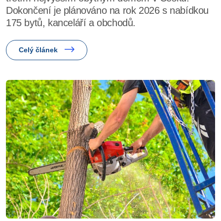
Dokončení je plánováno na rok 2026 s nabídkou
175 bytů, kanceláří a obchodů.
Celý článek