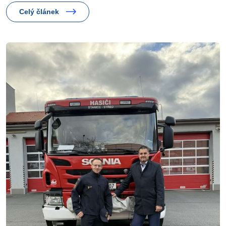
Celý článek