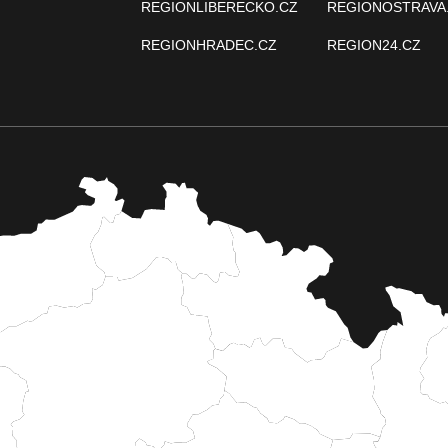
REGIONLIBERECKO.CZ
REGIONOSTRAVA
REGIONHRADEC.CZ
REGION24.CZ