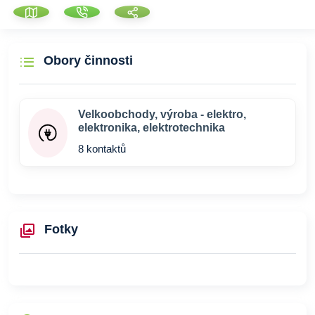
Obory činnosti
Velkoobchody, výroba - elektro,
elektronika, elektrotechnika
8 kontaktů
Fotky