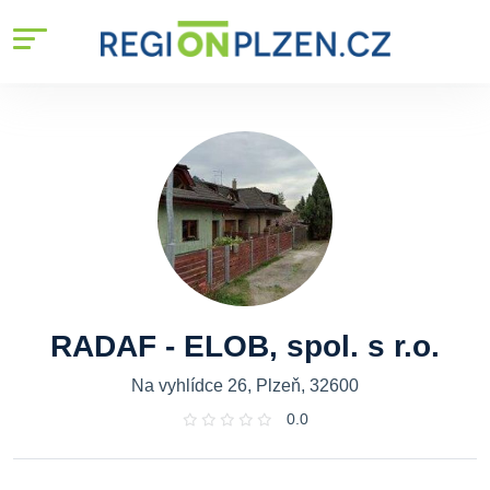
RADAF - ELOB, spol. s r.o.
Na vyhlídce 26, Plzeň, 32600
0.0