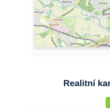
Realitní ka