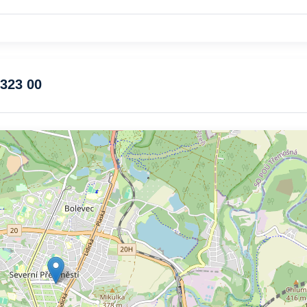
 323 00