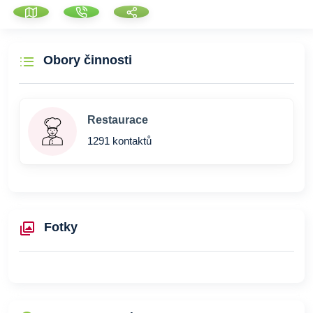
Obory činnosti
Restaurace
1291 kontaktů
Fotky