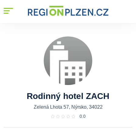
Rodinný hotel ZACH
Zelená Lhota 57, Nýrsko, 34022
0.0