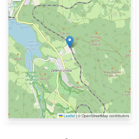
Leaflet
|
© OpenStreetMap contributors