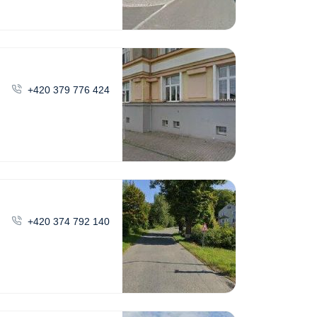
+420 379 776 424
+420 374 792 140