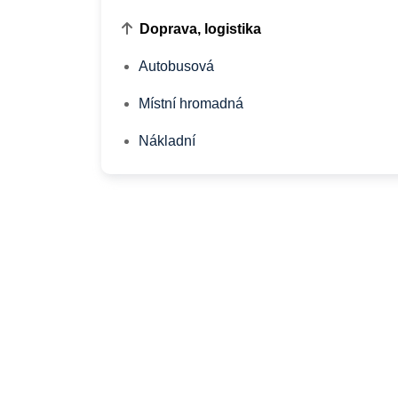
Doprava, logistika
Autobusová
Místní hromadná
Nákladní