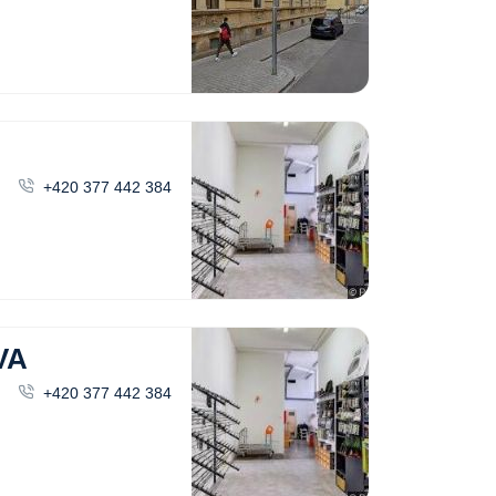
+420 377 442 384
VA
+420 377 442 384