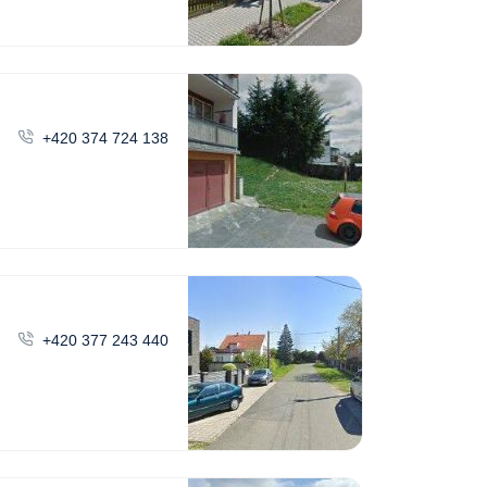
+420 374 724 138
+420 377 243 440