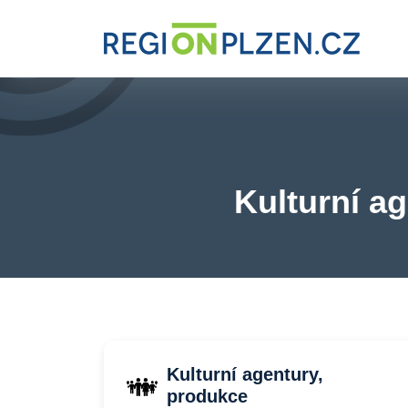
Kulturní ag
Kulturní agentury,
produkce