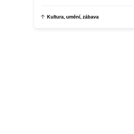
Kultura, umění, zábava