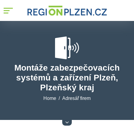
Montáže zabezpečovacích
systémů a zařízení Plzeň,
Plzeňský kraj
Home
Adresář firem