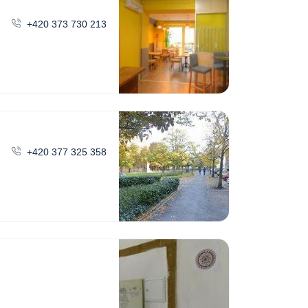
+420 373 730 213
+420 377 325 358