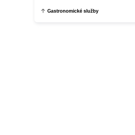
Gastronomické služby