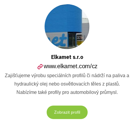
Elkamet s.r.o
www.elkamet.com/cz
Zajišťujeme výrobu speciálních profilů či nádrží na paliva a
hydraulický olej nebo osvětlovacích těles z plastů.
Nabízíme také profily pro automobilový průmysl.
Zobrazit profil