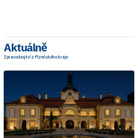
Aktuálně
Zpravodasjtví z Plzeňského kraje