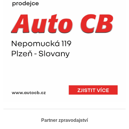
Partner zpravodajství