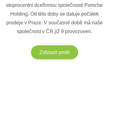
stoprocentní dceřinnou společností Porsche
Holding. Od této doby se datuje počátek
prodeje v Praze. V současné době má naše
společnost v ČR již 9 provozoven.
Zobrazit profil