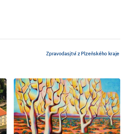
Zpravodasjtví z Plzeňského kraje