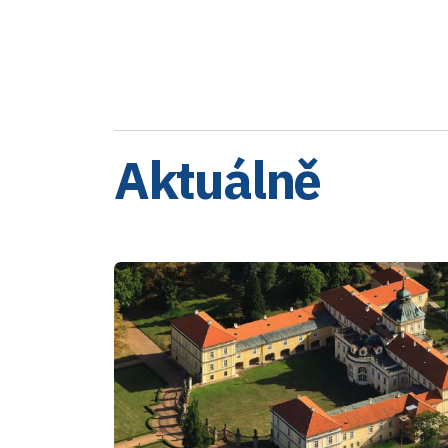
Aktuálně