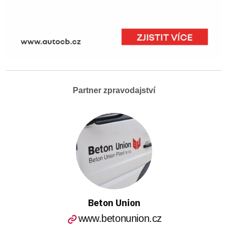
Partner zpravodajství
Beton Union
www.betonunion.cz