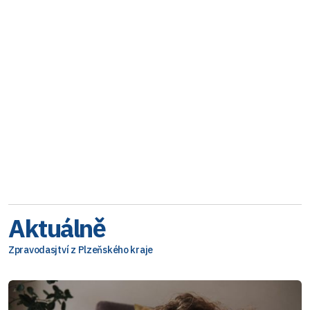
Aktuálně
Zpravodasjtví z Plzeňského kraje