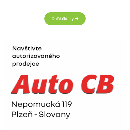
Další články