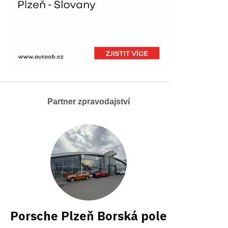
Partner zpravodajství
Porsche Plzeň Borská pole