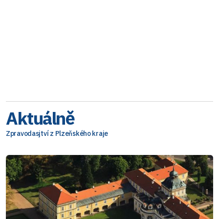
Aktuálně
Zpravodasjtví z Plzeňského kraje