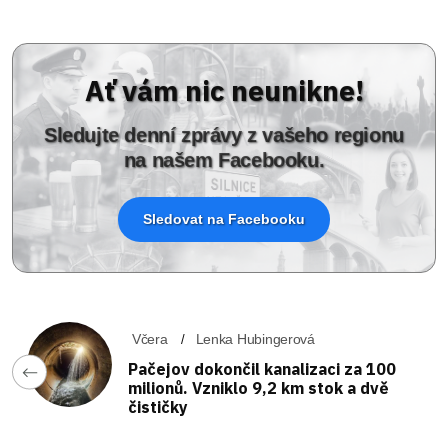
Ať vám nic neunikne!
Sledujte denní zprávy z vašeho regionu
na našem Facebooku.
Sledovat na Facebooku
Včera
Lenka Hubingerová
Pačejov dokončil kanalizaci za 100
milionů. Vzniklo 9,2 km stok a dvě
čističky