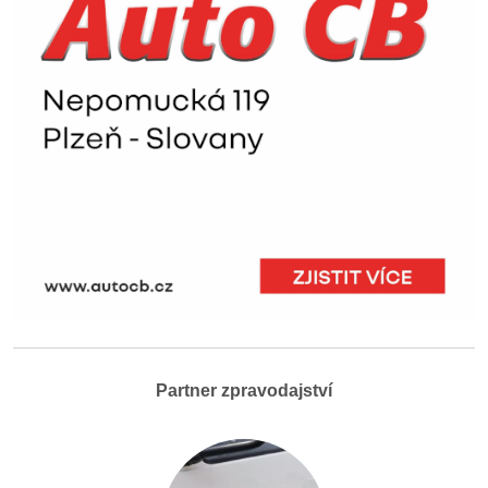
Partner zpravodajství