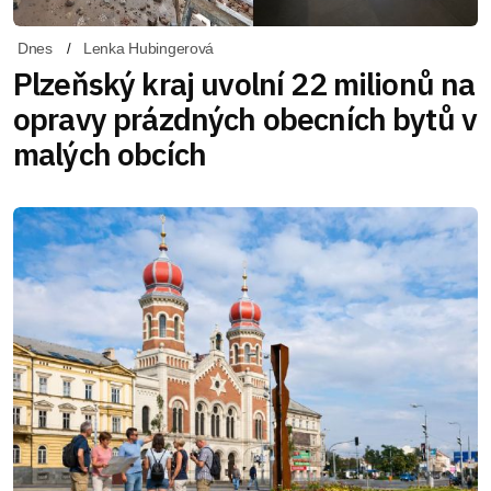
Dnes
Lenka Hubingerová
Plzeňský kraj uvolní 22 milionů na
opravy prázdných obecních bytů v
malých obcích