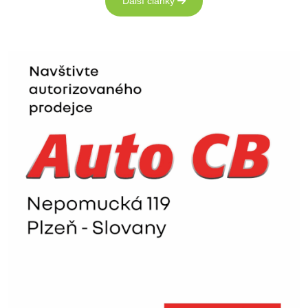
Další články