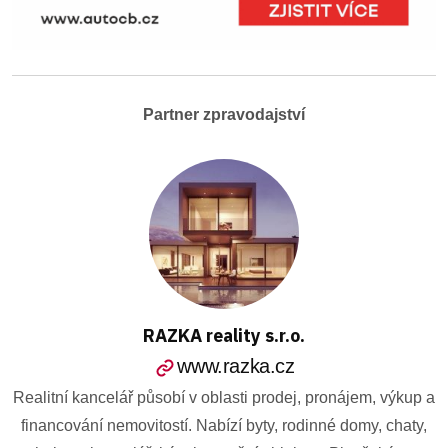
Partner zpravodajství
RAZKA reality s.r.o.
www.razka.cz
Realitní kancelář působí v oblasti prodej, pronájem, výkup a
financování nemovitostí. Nabízí byty, rodinné domy, chaty,