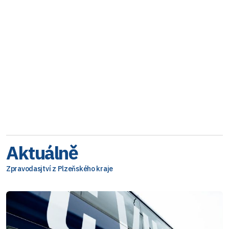
Aktuálně
Zpravodasjtví z Plzeňského kraje