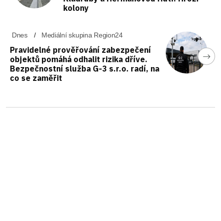
kolony
Dnes
Mediální skupina Region24
Pravidelné prověřování zabezpečení
objektů pomáhá odhalit rizika dříve.
Bezpečnostní služba G-3 s.r.o. radí, na
co se zaměřit