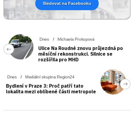
Sledovat na Facebooku
Dnes
Michaela Prokopová
Ulice Na Roudné znovu průjezdná po
měsíční rekonstrukci. Silnice se
rozšířila pro MHD
Dnes
Mediální skupina Region24
Bydlení v Praze 3: Proč patří tato
lokalita mezi oblíbené části metropole