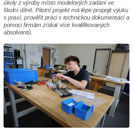
úkoly z výroby místo modelových zadání ve
školní dílně. Pilotní projekt má lépe propojit výuku
s praxí, prověřit práci s technickou dokumentací a
pomoci firmám získat více kvalifikovaných
absolventů.