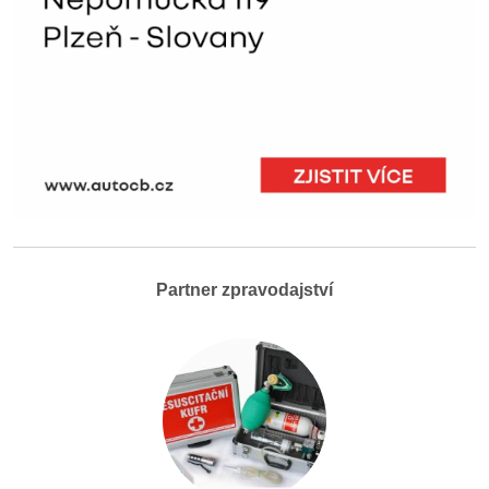
Partner zpravodajství