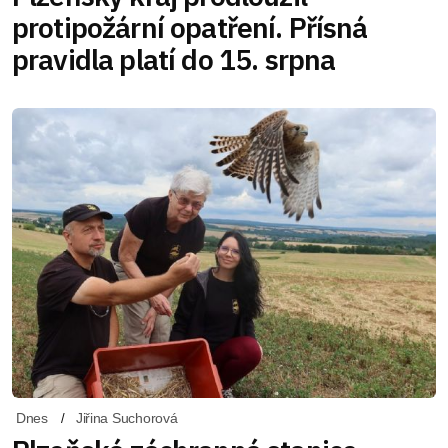
protipožární opatření. Přísná
pravidla platí do 15. srpna
Dnes
Jiřina Suchorová